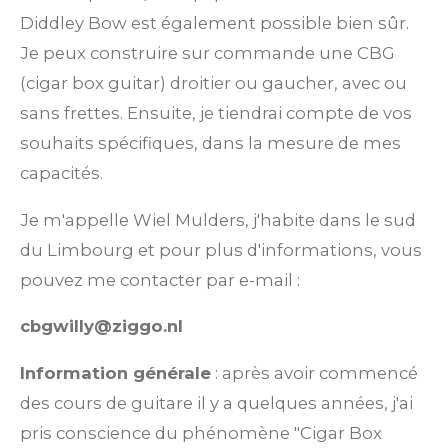
Diddley Bow est également possible bien sûr.
Je peux construire sur commande une CBG
(cigar box guitar) droitier ou gaucher, avec ou
sans frettes. Ensuite, je tiendrai compte de vos
souhaits spécifiques, dans la mesure de mes
capacités.
Je m'appelle Wiel Mulders, j'habite dans le sud
du Limbourg et pour plus d'informations, vous
pouvez me contacter par e-mail :
cbgwilly@ziggo.nl
Information générale
: après avoir commencé
des cours de guitare il y a quelques années, j'ai
pris conscience du phénomène "Cigar Box