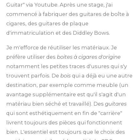
Guitar" via Youtube. Après une stage, j'ai
commencé à fabriquer des guitares de boîte à
cigares, des guitares de plaque
d'immatriculation et des Diddley Bows.
Je m'efforce de réutiliser les matériaux. Je
préfère utiliser des
boites à cigares d'origine
notamment les petites traces d'usures qui s'y
trouvent parfois. De
bois
qui a déjà eu une autre
destination, par exemple comme meuble (un
avantage supplémentaire est qu'il s'agit d'un
matériau bien séché et travaillé). Des
guitares
qui sont esthétiquement en fin de "carrière"
livrent toujours des pièces qui fonctionnent
bien. L'essentiel est toujours que le choix des