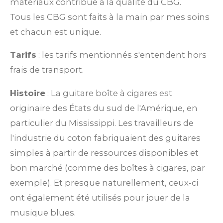
matériaux contribue à la qualité du CBG.
Tous les CBG sont faits à la main par mes soins
et chacun est unique.
Tarifs
: les tarifs mentionnés s'entendent hors
frais de transport.
Histoire
: La guitare boîte à cigares est
originaire des États du sud de l'Amérique, en
particulier du Mississippi. Les travailleurs de
l'industrie du coton fabriquaient des guitares
simples à partir de ressources disponibles et
bon marché (comme des boîtes à cigares, par
exemple). Et presque naturellement, ceux-ci
ont également été utilisés pour jouer de la
musique blues.