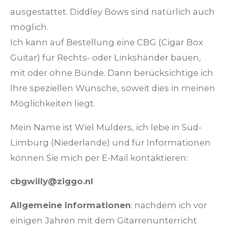
ausgestattet. Diddley Bows sind natürlich auch
möglich.
Ich kann auf Bestellung eine CBG (Cigar Box
Guitar) für Rechts- oder Linkshänder bauen,
mit oder ohne Bünde. Dann berücksichtige ich
Ihre speziellen Wünsche, soweit dies in meinen
Möglichkeiten liegt.
Mein Name ist Wiel Mulders, ich lebe in Süd-
Limburg (Niederlande) und für Informationen
können Sie mich per E-Mail kontaktieren:
cbgwilly@ziggo.nl
Allgemeine Informationen
: nachdem ich vor
einigen Jahren mit dem Gitarrenunterricht