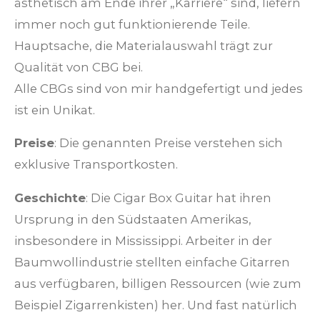
ästhetisch am Ende ihrer „Karriere“ sind, liefern
immer noch gut funktionierende Teile.
Hauptsache, die Materialauswahl trägt zur
Qualität von CBG bei.
Alle CBGs sind von mir handgefertigt und jedes
ist ein Unikat.
Preise
: Die genannten Preise verstehen sich
exklusive Transportkosten.
Geschichte
: Die Cigar Box Guitar hat ihren
Ursprung in den Südstaaten Amerikas,
insbesondere in Mississippi. Arbeiter in der
Baumwollindustrie stellten einfache Gitarren
aus verfügbaren, billigen Ressourcen (wie zum
Beispiel Zigarrenkisten) her. Und fast natürlich