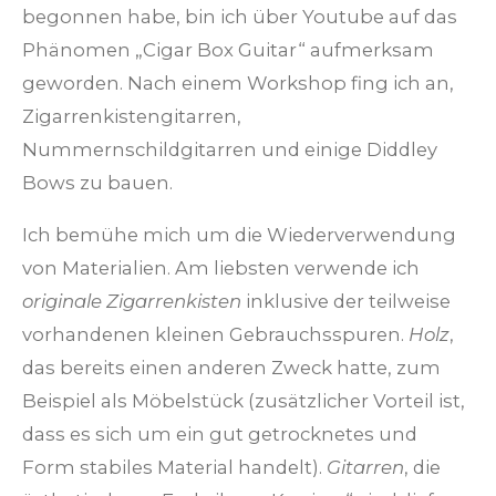
begonnen habe, bin ich über Youtube auf das
Phänomen „Cigar Box Guitar“ aufmerksam
geworden. Nach einem Workshop fing ich an,
Zigarrenkistengitarren,
Nummernschildgitarren und einige Diddley
Bows zu bauen.
Ich bemühe mich um die Wiederverwendung
von Materialien. Am liebsten verwende ich
originale Zigarrenkisten
inklusive der teilweise
vorhandenen kleinen Gebrauchsspuren.
Holz
,
das bereits einen anderen Zweck hatte, zum
Beispiel als Möbelstück (zusätzlicher Vorteil ist,
dass es sich um ein gut getrocknetes und
Form stabiles Material handelt).
Gitarren
, die